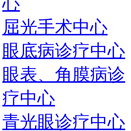
心
屈光手术中心
眼底病诊疗中心
眼表、角膜病诊
疗中心
青光眼诊疗中心