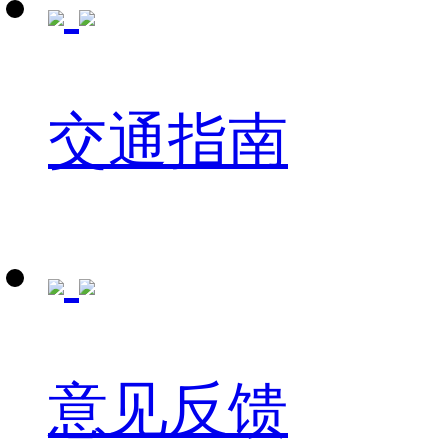
交通指南
意见反馈