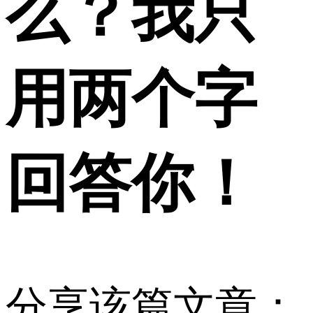
么？我只
用两个字
回答你！
分享该篇文章：