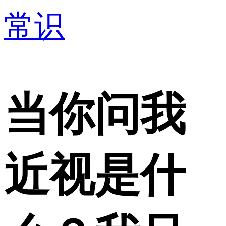
常识
当你问我
近视是什