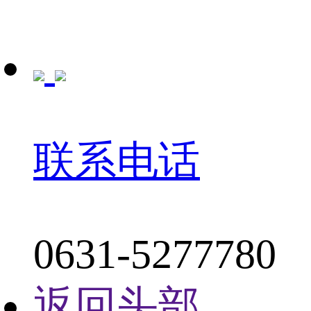
联系电话
0631-5277780
返回头部