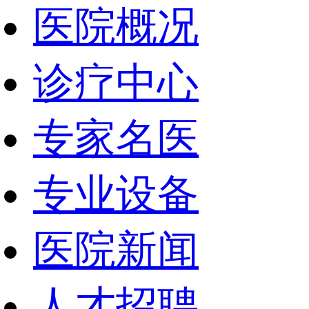
医院概况
诊疗中心
专家名医
专业设备
医院新闻
人才招聘