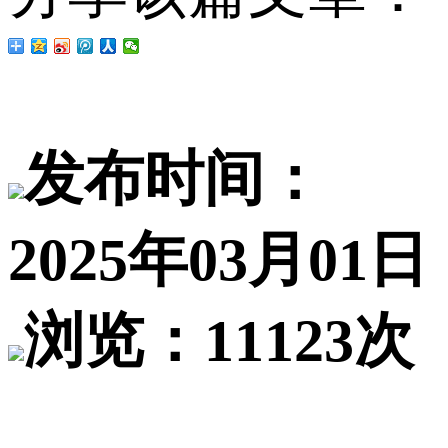
发布时间：
2025年03月01日
浏览：11123次