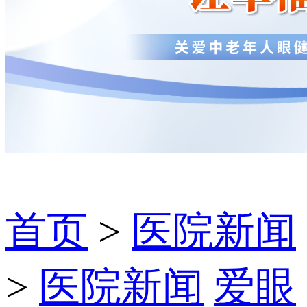
首页
>
医院新闻
>
医院新闻
爱眼