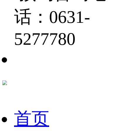
话：0631-
5277780
首页