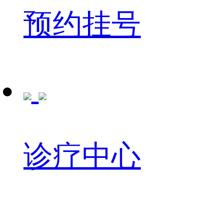
预约挂号
诊疗中心