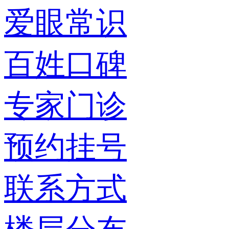
爱眼常识
百姓口碑
专家门诊
预约挂号
联系方式