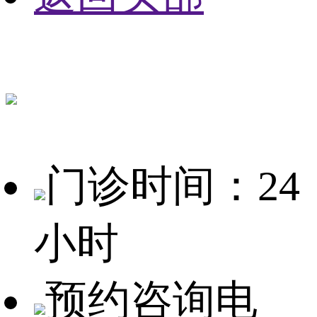
门诊时间：24
小时
预约咨询电