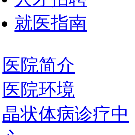
就医指南
医院简介
医院环境
晶状体病诊疗中