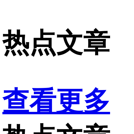
热点文章
查看更多