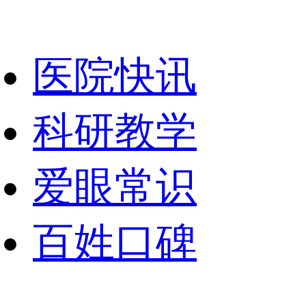
医院快讯
科研教学
爱眼常识
百姓口碑