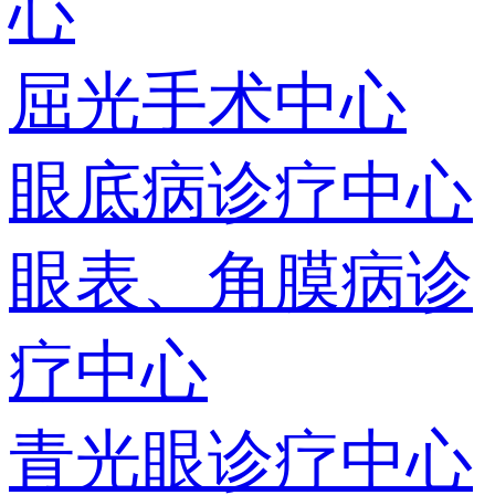
心
屈光手术中心
眼底病诊疗中心
眼表、角膜病诊
疗中心
青光眼诊疗中心