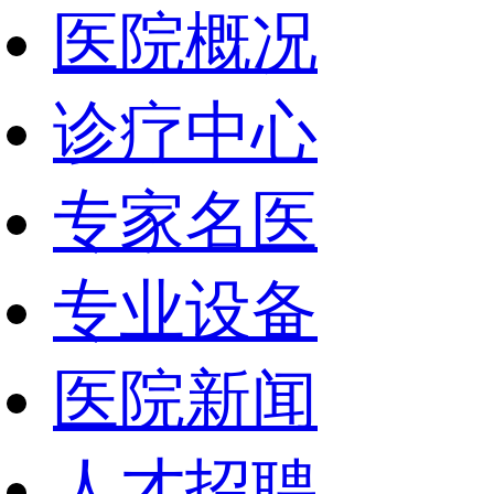
医院概况
诊疗中心
专家名医
专业设备
医院新闻
人才招聘