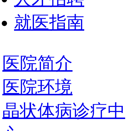
就医指南
医院简介
医院环境
晶状体病诊疗中