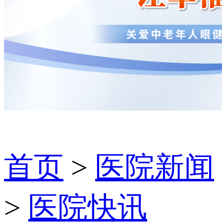
首页
>
医院新闻
>
医院快讯