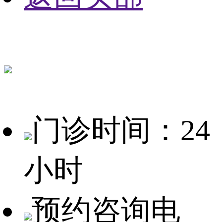
门诊时间：24
小时
预约咨询电