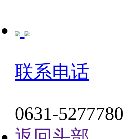
联系电话
0631-5277780
返回头部