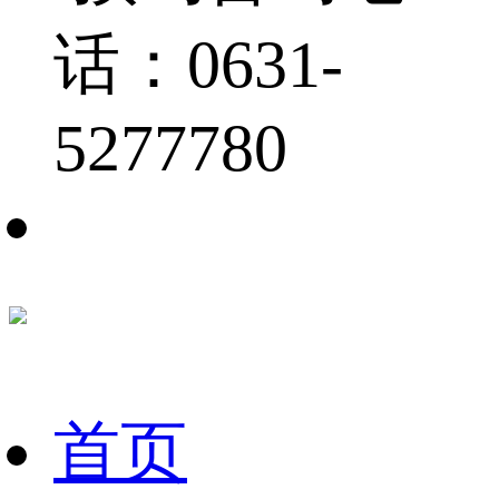
话：0631-
5277780
首页