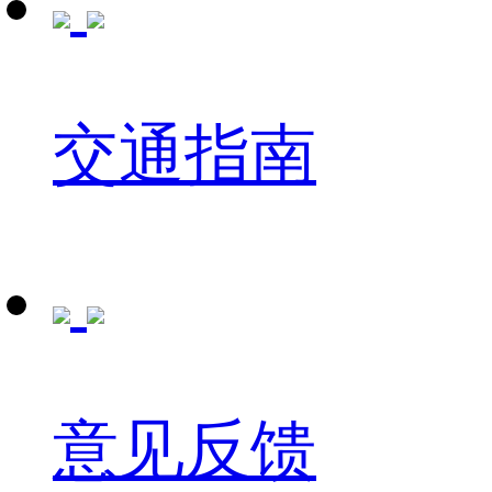
交通指南
意见反馈