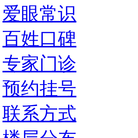
爱眼常识
百姓口碑
专家门诊
预约挂号
联系方式