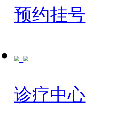
预约挂号
诊疗中心