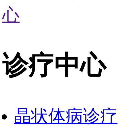
心
诊疗中心
晶状体病诊疗