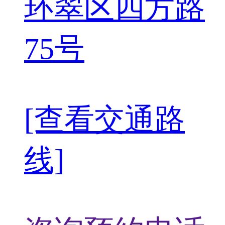
环翠区四方路
75号
[查看交通路
线]