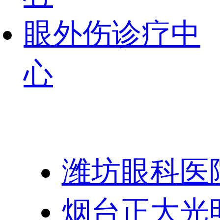
眼外伤诊疗中
心
友情链接：
潍坊眼科医
烟台正大光