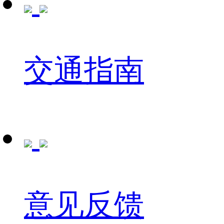
交通指南
意见反馈