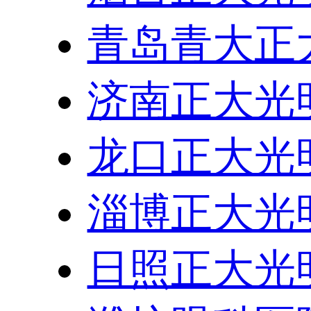
青岛青大正
济南正大光
龙口正大光
淄博正大光
日照正大光