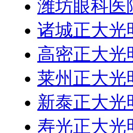
潍坊眼科医
诸城正大光
高密正大光
莱州正大光
新泰正大光
寿光正大光