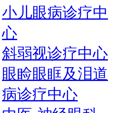
小儿眼病诊疗中
心
斜弱视诊疗中心
眼睑眼眶及泪道
病诊疗中心