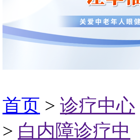
首页
>
诊疗中心
>
白内障诊疗中