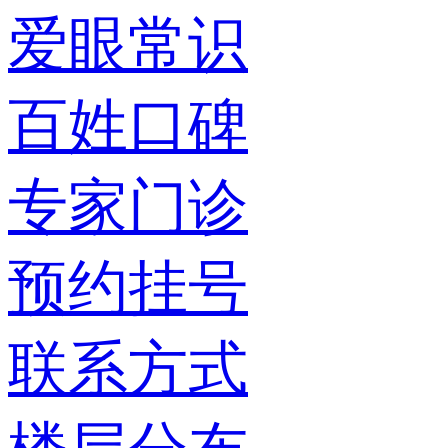
爱眼常识
百姓口碑
专家门诊
预约挂号
联系方式