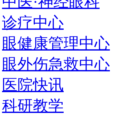
中医·神经眼科
诊疗中心
眼健康管理中心
眼外伤急救中心
医院快讯
科研教学