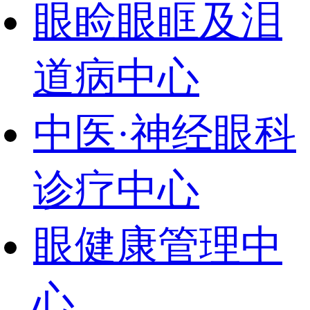
眼睑眼眶及泪
道病中心
中医·神经眼科
诊疗中心
眼健康管理中
心