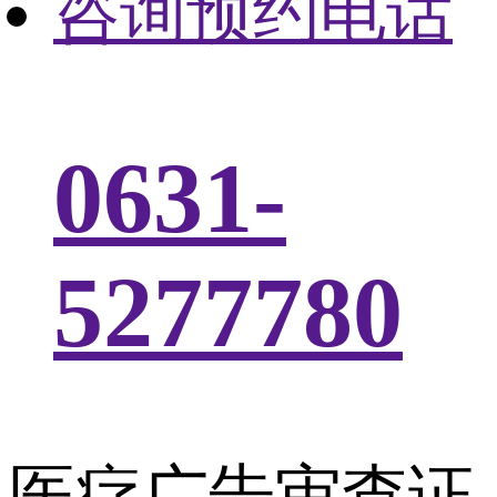
咨询预约电话
0631-
5277780
医疗广告审查证