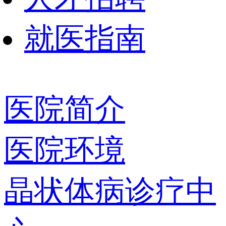
就医指南
医院简介
医院环境
晶状体病诊疗中