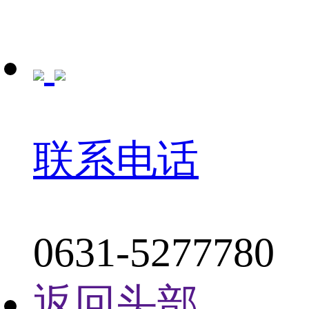
联系电话
0631-5277780
返回头部