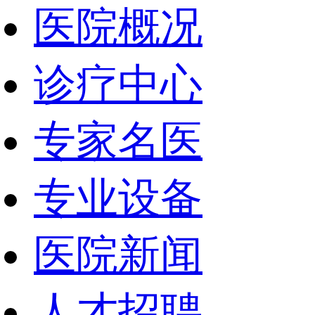
医院概况
诊疗中心
专家名医
专业设备
医院新闻
人才招聘