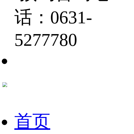
话：0631-
5277780
首页