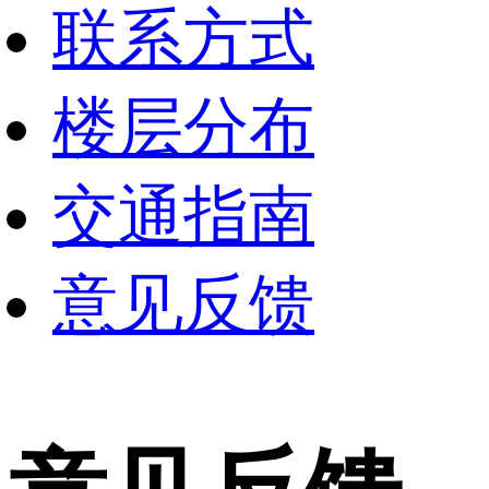
联系方式
楼层分布
交通指南
意见反馈