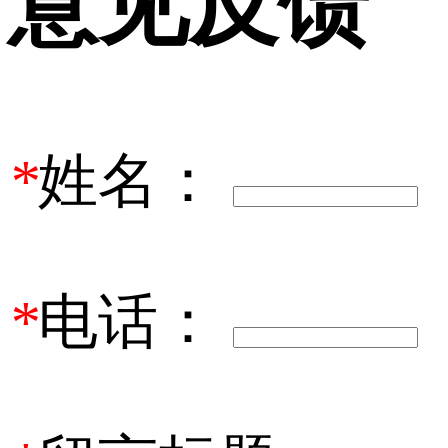
意见反馈
*
姓名：
*
电话：