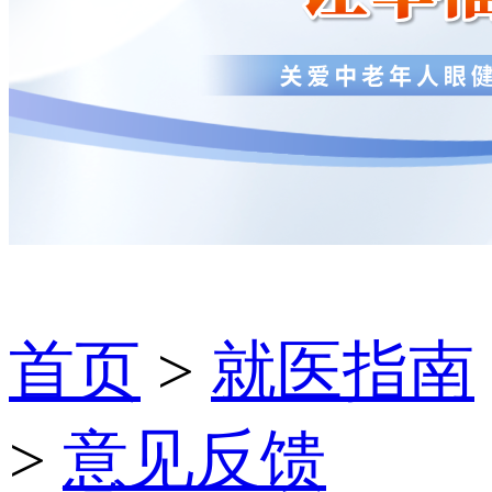
首页
>
就医指南
>
意见反馈