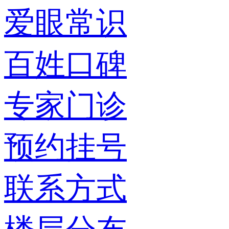
爱眼常识
百姓口碑
专家门诊
预约挂号
联系方式