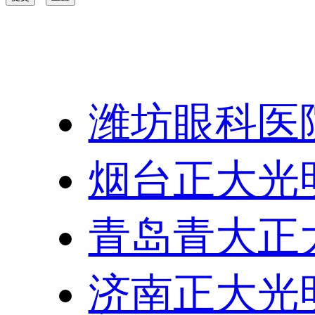
友情链接：
潍坊眼科医
烟台正大光
青岛青大正
济南正大光