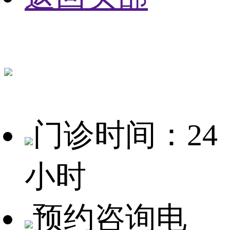
门诊时间：24
小时
预约咨询电