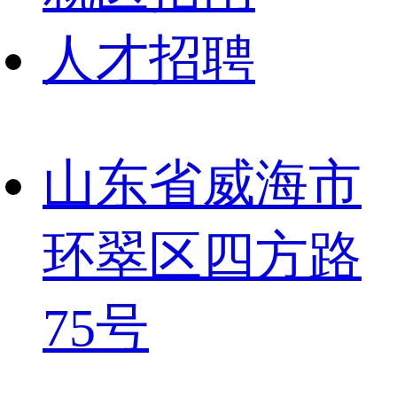
人才招聘
山东省威海市
环翠区四方路
75号