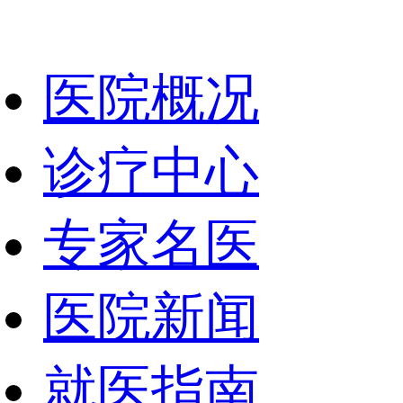
医院概况
诊疗中心
专家名医
医院新闻
就医指南