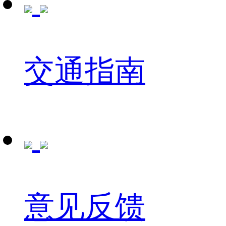
交通指南
意见反馈