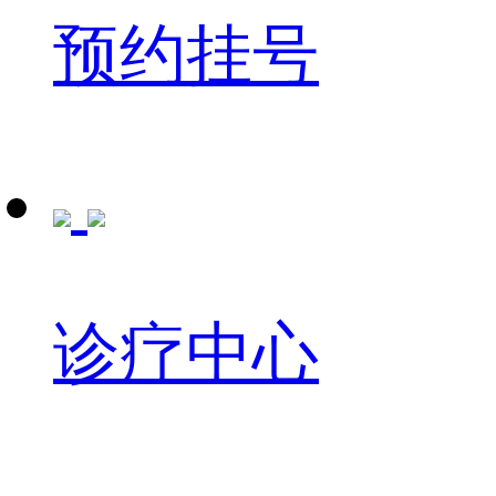
预约挂号
诊疗中心