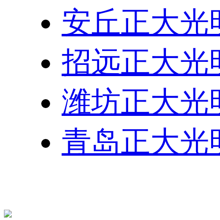
安丘正大光
招远正大光
潍坊正大光
青岛正大光