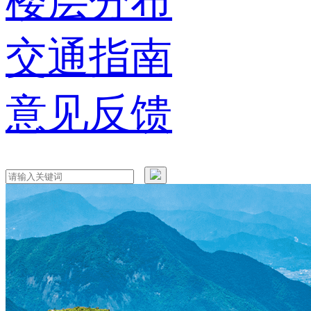
楼层分布
交通指南
意见反馈