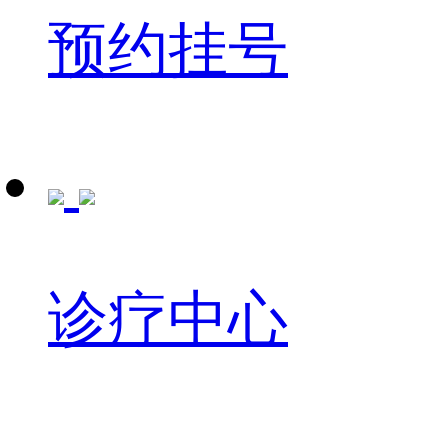
预约挂号
诊疗中心