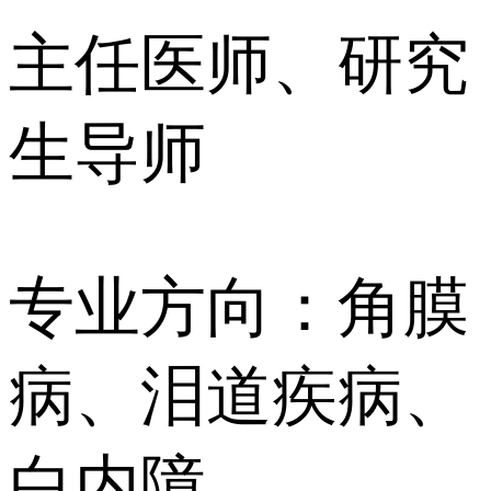
主任医师、研究
生导师
专业方向：角膜
病、泪道疾病、
白内障