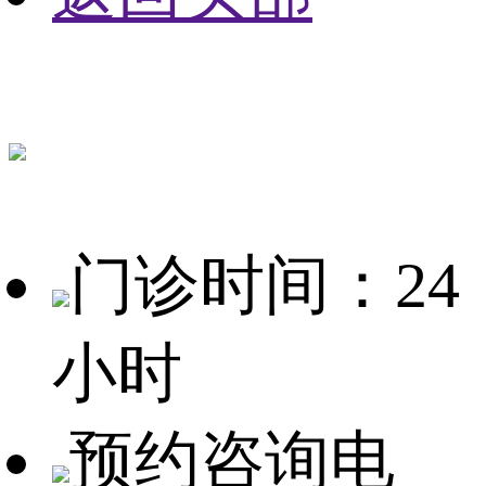
门诊时间：24
小时
预约咨询电