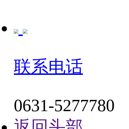
联系电话
0631-5277780
返回头部