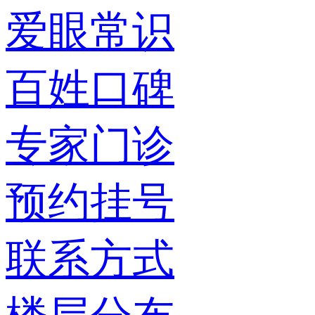
爱眼常识
百姓口碑
专家门诊
预约挂号
联系方式