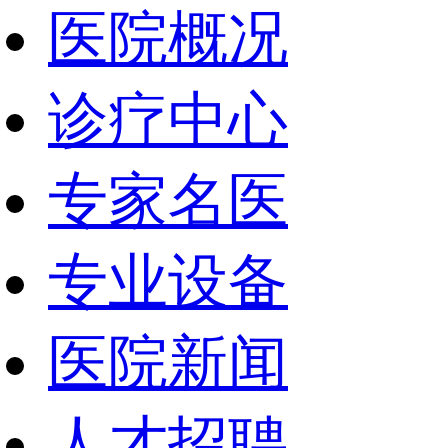
医院概况
诊疗中心
专家名医
专业设备
医院新闻
人才招聘