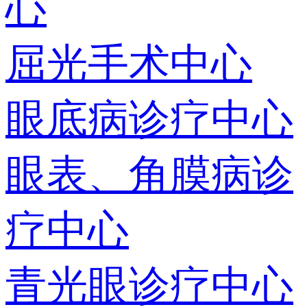
心
屈光手术中心
眼底病诊疗中心
眼表、角膜病诊
疗中心
青光眼诊疗中心