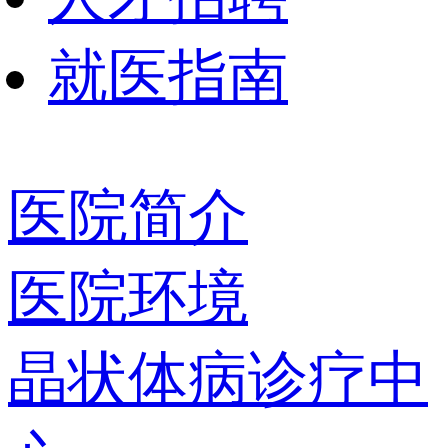
就医指南
医院简介
医院环境
晶状体病诊疗中