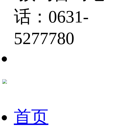
话：0631-
5277780
首页