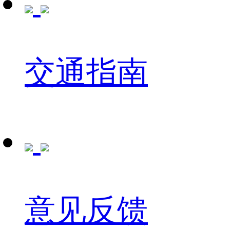
交通指南
意见反馈